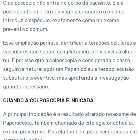
O colposcópio não entra no corpo da paciente. Ele é
posicionado em frente à vagina enquanto o médico
introduz o espéculo, exatamente como no exame
preventivo comum.
Essa ampliação permite identificar alterações celulares e
vasculares que seriam completamente invisíveis a olho
nu. É por isso que a colposcopia é considerada o passo
seguinte natural após um Papanicolau alterado: ela não
substitui o preventivo, mas aprofunda a investigação
quando necessário.
QUANDO A COLPOSCOPIA É INDICADA
A principal indicação é o resultado alterado no exame de
Papanicolau, também chamado de citologia oncótica ou
exame preventivo. Mas ela também pode ser indicada em