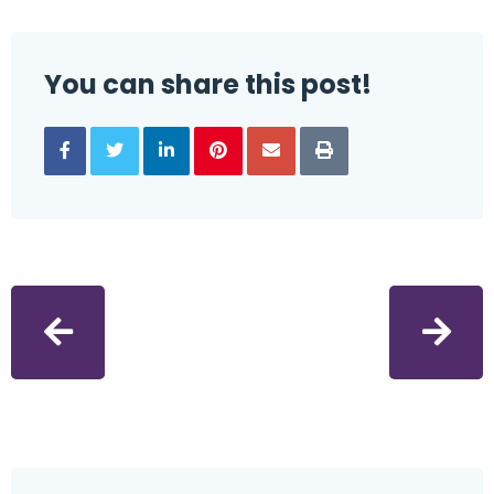
You can share this post!