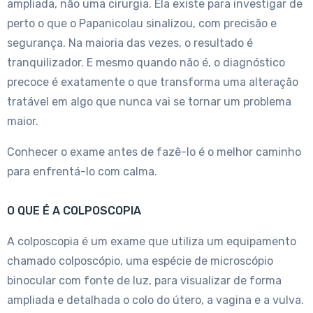
ampliada, não uma cirurgia. Ela existe para investigar de
perto o que o Papanicolau sinalizou, com precisão e
segurança. Na maioria das vezes, o resultado é
tranquilizador. E mesmo quando não é, o diagnóstico
precoce é exatamente o que transforma uma alteração
tratável em algo que nunca vai se tornar um problema
maior.
Conhecer o exame antes de fazê-lo é o melhor caminho
para enfrentá-lo com calma.
O QUE É A COLPOSCOPIA
A colposcopia é um exame que utiliza um equipamento
chamado colposcópio, uma espécie de microscópio
binocular com fonte de luz, para visualizar de forma
ampliada e detalhada o colo do útero, a vagina e a vulva.