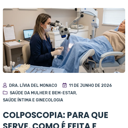
DRA. LÍVIA DEL MONACO
11 DE JUNHO DE 2026
SAÚDE DA MULHER E BEM-ESTAR
,
SAÚDE ÍNTIMA E GINECOLOGIA
COLPOSCOPIA: PARA QUE
SERVE, COMO É FEITA E