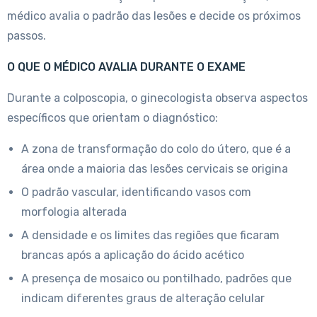
médico avalia o padrão das lesões e decide os próximos
passos.
O QUE O MÉDICO AVALIA DURANTE O EXAME
Durante a colposcopia, o ginecologista observa aspectos
específicos que orientam o diagnóstico:
A zona de transformação do colo do útero, que é a
área onde a maioria das lesões cervicais se origina
O padrão vascular, identificando vasos com
morfologia alterada
A densidade e os limites das regiões que ficaram
brancas após a aplicação do ácido acético
A presença de mosaico ou pontilhado, padrões que
indicam diferentes graus de alteração celular