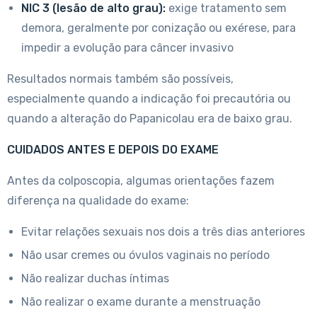
NIC 3 (lesão de alto grau):
exige tratamento sem
demora, geralmente por conização ou exérese, para
impedir a evolução para câncer invasivo
Resultados normais também são possíveis,
especialmente quando a indicação foi precautória ou
quando a alteração do Papanicolau era de baixo grau.
CUIDADOS ANTES E DEPOIS DO EXAME
Antes da colposcopia, algumas orientações fazem
diferença na qualidade do exame:
Evitar relações sexuais nos dois a três dias anteriores
Não usar cremes ou óvulos vaginais no período
Não realizar duchas íntimas
Não realizar o exame durante a menstruação