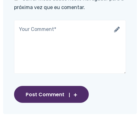
próxima vez que eu comentar.
Post Comment