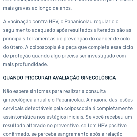
mais graves ao longo de anos.
A vacinação contra HPV, o Papanicolau regular e o
seguimento adequado após resultados alterados são as
principais ferramentas de prevenção do câncer de colo
do útero. A colposcopia é a peça que completa esse ciclo
de proteção quando algo precisa ser investigado com
mais profundidade.
QUANDO PROCURAR AVALIAÇÃO GINECOLÓGICA
Não espere sintomas para realizar a consulta
ginecológica anual e o Papanicolau. A maioria das lesões
cervicais detectáveis pela colposcopia é completamente
assintomática nos estágios iniciais. Se você recebeu um
resultado alterado no preventivo, se tem HPV positivo
confirmado, se percebe sangramento após a relação