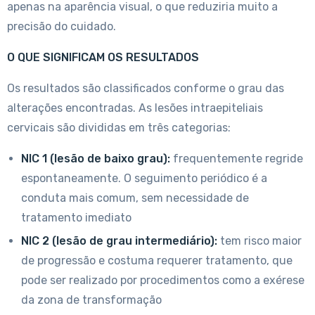
apenas na aparência visual, o que reduziria muito a
precisão do cuidado.
O QUE SIGNIFICAM OS RESULTADOS
Os resultados são classificados conforme o grau das
alterações encontradas. As lesões intraepiteliais
cervicais são divididas em três categorias:
NIC 1 (lesão de baixo grau):
frequentemente regride
espontaneamente. O seguimento periódico é a
conduta mais comum, sem necessidade de
tratamento imediato
NIC 2 (lesão de grau intermediário):
tem risco maior
de progressão e costuma requerer tratamento, que
pode ser realizado por procedimentos como a exérese
da zona de transformação