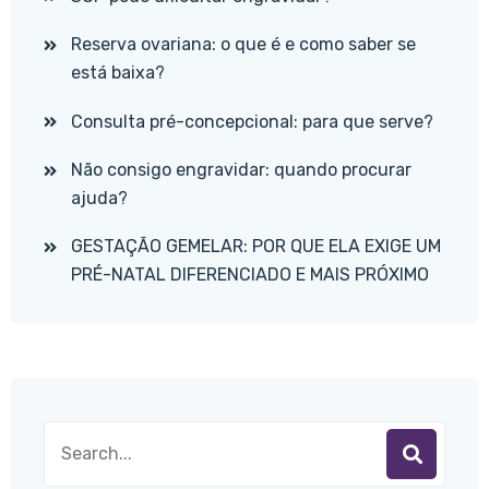
Reserva ovariana: o que é e como saber se
está baixa?
Consulta pré-concepcional: para que serve?
Não consigo engravidar: quando procurar
ajuda?
GESTAÇÃO GEMELAR: POR QUE ELA EXIGE UM
PRÉ-NATAL DIFERENCIADO E MAIS PRÓXIMO