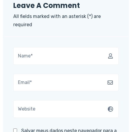
Leave A Comment
All fields marked with an asterisk (*) are
required
Salvar meus dados neste navegador para a