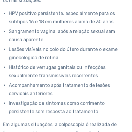
outras situações:
HPV positivo persistente, especialmente para os
subtipos 16 e 18 em mulheres acima de 30 anos
Sangramento vaginal após a relação sexual sem
causa aparente
Lesões visíveis no colo do útero durante o exame
ginecológico de rotina
Histórico de verrugas genitais ou infecções
sexualmente transmissíveis recorrentes
Acompanhamento após tratamento de lesões
cervicais anteriores
Investigação de sintomas como corrimento
persistente sem resposta ao tratamento
Em algumas situações, a colposcopia é realizada de