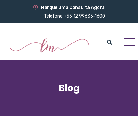
Marque uma Consulta Agora
Telefone +55 12 99635-1600
Blog