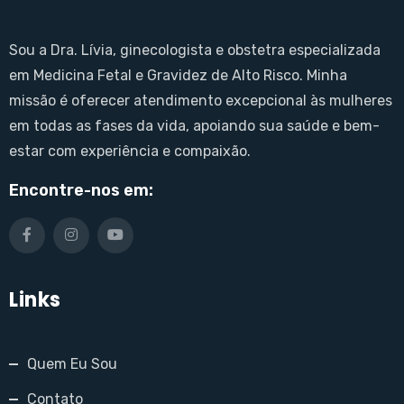
Sou a Dra. Lívia, ginecologista e obstetra especializada
em Medicina Fetal e Gravidez de Alto Risco. Minha
missão é oferecer atendimento excepcional às mulheres
em todas as fases da vida, apoiando sua saúde e bem-
estar com experiência e compaixão.
Encontre-nos em:
Links
Quem Eu Sou
Contato