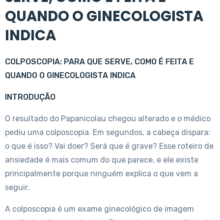
QUANDO O GINECOLOGISTA
INDICA
COLPOSCOPIA: PARA QUE SERVE, COMO É FEITA E
QUANDO O GINECOLOGISTA INDICA
INTRODUÇÃO
O resultado do Papanicolau chegou alterado e o médico
pediu uma colposcopia. Em segundos, a cabeça dispara:
o que é isso? Vai doer? Será que é grave? Esse roteiro de
ansiedade é mais comum do que parece, e ele existe
principalmente porque ninguém explica o que vem a
seguir.
A colposcopia é um exame ginecológico de imagem