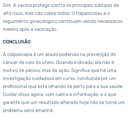
Sim. A vacina protege contra os principais subtipos de
alto risco, mas não cobre todos. O Papanicolau e o
seguimento ginecológico continuam sendo necessários
mesmo após a vacinação.
CONCLUSÃO
A colposcopia é um aliado poderoso na prevenção do
câncer de colo do útero. Quando indicada, ela não é
motivo de pânico, mas de ação. Significa que há uma
investigação cuidadosa em curso, conduzida por um
profissional que está olhando de perto para a sua saúde.
Cuidar disso agora, com calma e informação, é o que
garante que um resultado alterado hoje não se torne um
problema sério amanhã.