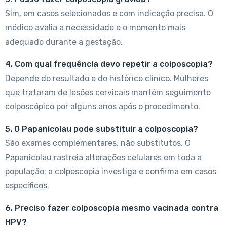
Sim, em casos selecionados e com indicação precisa. O
médico avalia a necessidade e o momento mais
adequado durante a gestação.
4. Com qual frequência devo repetir a colposcopia?
Depende do resultado e do histórico clínico. Mulheres
que trataram de lesões cervicais mantêm seguimento
colposcópico por alguns anos após o procedimento.
5. O Papanicolau pode substituir a colposcopia?
São exames complementares, não substitutos. O
Papanicolau rastreia alterações celulares em toda a
população; a colposcopia investiga e confirma em casos
específicos.
6. Preciso fazer colposcopia mesmo vacinada contra
HPV?