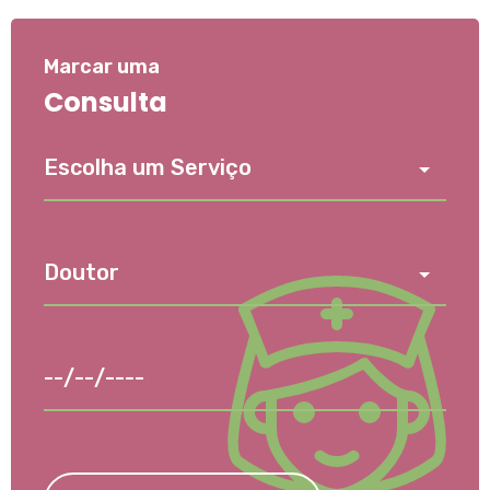
Marcar uma
Consulta