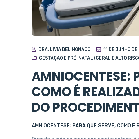
DRA. LÍVIA DEL MONACO
11 DE JUNHO DE
GESTAÇÃO E PRÉ-NATAL (GERAL E ALTO RISC
AMNIOCENTESE: P
COMO É REALIZAD
DO PROCEDIMEN
AMNIOCENTESE: PARA QUE SERVE, COMO É 