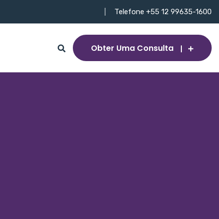
Telefone +55 12 99635-1600
Obter Uma Consulta