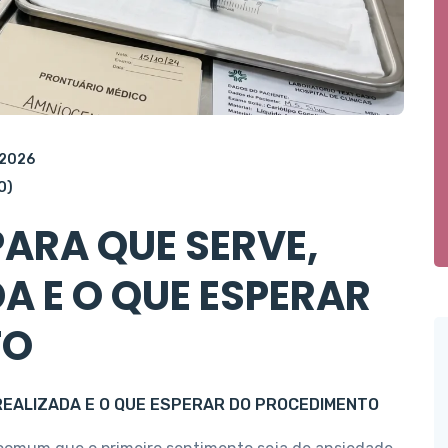
 2026
O)
ARA QUE SERVE,
A E O QUE ESPERAR
TO
REALIZADA E O QUE ESPERAR DO PROCEDIMENTO