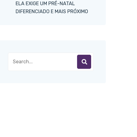
ELA EXIGE UM PRÉ-NATAL
DIFERENCIADO E MAIS PRÓXIMO