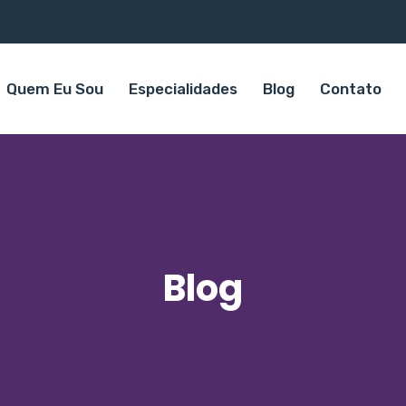
Quem Eu Sou
Especialidades
Blog
Contato
Blog