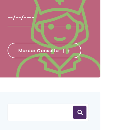
Marcar Consulta