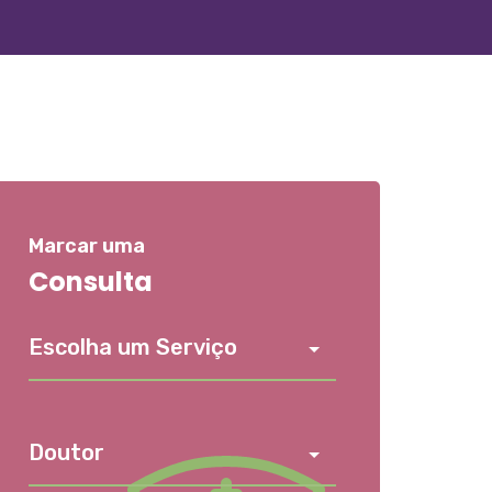
Marcar uma
Consulta