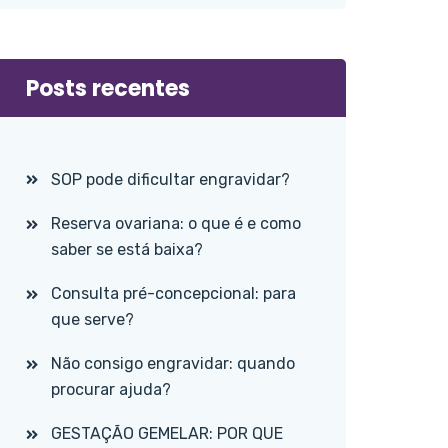
Posts recentes
SOP pode dificultar engravidar?
Reserva ovariana: o que é e como
saber se está baixa?
Consulta pré-concepcional: para
que serve?
Não consigo engravidar: quando
procurar ajuda?
GESTAÇÃO GEMELAR: POR QUE