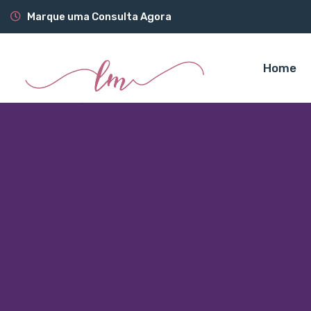
Marque uma Consulta Agora
Home